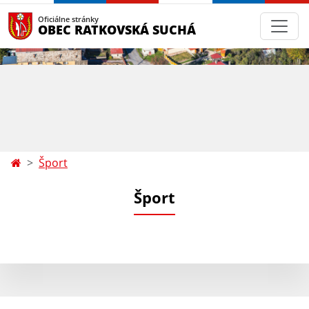
Oficiálne stránky
OBEC RATKOVSKÁ SUCHÁ
Šport
Šport