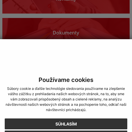
Dokumenty
Fotogaléria
Používame cookies
Súbory cookie a ďalšie technológie sledovania používame na zlepšenie
vášho zážitku z prehliadania našich webových stránok, na to, aby sme
vám zobrazovali prispôsobený obsah a cielené reklamy, na analýzu
návštevnosti našich webových stránok a na pochopenie toho, odkiaľ naši
návštevníci prichádzajú.
SÚHLASÍM