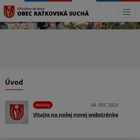
Oficiálne stránky
OBEC RATKOVSKÁ SUCHÁ
Úvod
04. DEC 2023
Aktuality
Vitajte na našej novej webstránke