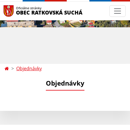
Oficiálne stránky
OBEC RATKOVSKÁ SUCHÁ
Objednávky
Objednávky