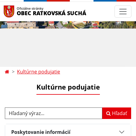
Oficiálne stránky
OBEC RATKOVSKÁ SUCHÁ
Kultúrne podujatie
Kultúrne podujatie
Hľadaný výraz...
Hľadať
Poskytovanie informácií