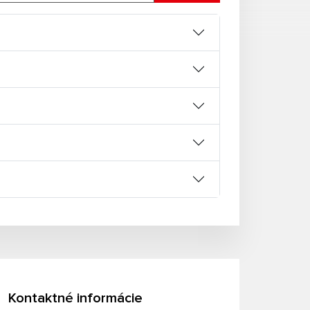
Kontaktné informácie